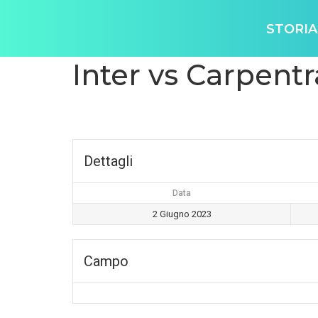
STORIA
Inter vs Carpentr
Dettagli
Data
2 Giugno 2023
Campo